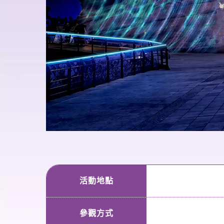
活動地點
參觀方式