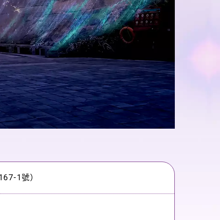
67-1號）