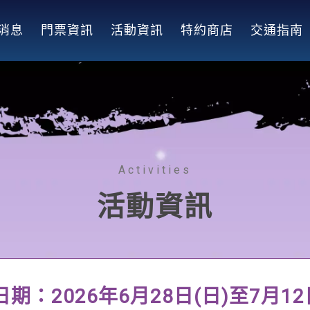
消息
門票資訊
活動資訊
特約商店
交通指南
Activities
活動資訊
期：2026年6月28日(日)至7月12