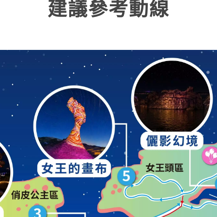
建議參考動線