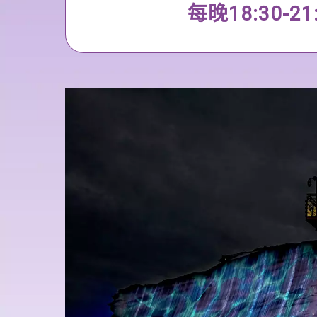
每晚18:30-2