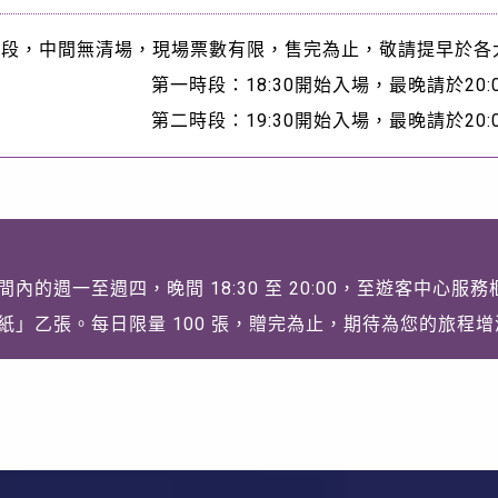
時段，中間無清場，現場票數有限，售完為止，敬請提早於各大
第一時段：18:30開始入場，最晚請於20:
第二時段：19:30開始入場，最晚請於20:
的週一至週四，晚間 18:30 至 20:00，至遊客中心
」乙張。每日限量 100 張，贈完為止，期待為您的旅程