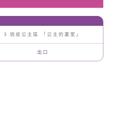
3.俏皮公主區 「公主的畫室」
出口