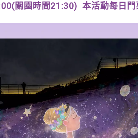
1:00(關園時間21:30) 本活動每日