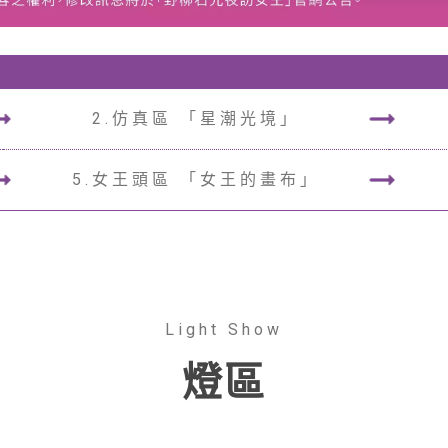
2.仿真區 「星潮光境」
5.女王頭區 「女王的畫布」
Light Show
燈區