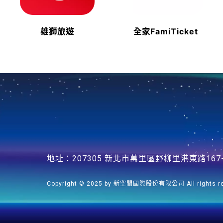
雄獅旅遊
全家FamiTicket
地址：207305 新北市萬里區野柳里港東路167
Copyright © 2025 by 新空間國際股份有限公司 All rights re