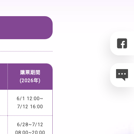
購票期間
(2026年)
6/1 12:00~
7/12 16:00
6/28~7/12
08:00~20:00