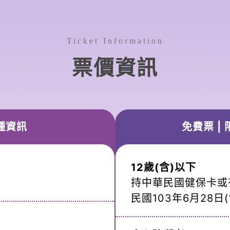
Ticket Information
票價資訊
種資訊
免費票 |
12歲(含)以下
持中華民國健保卡或
民國103年6月28日