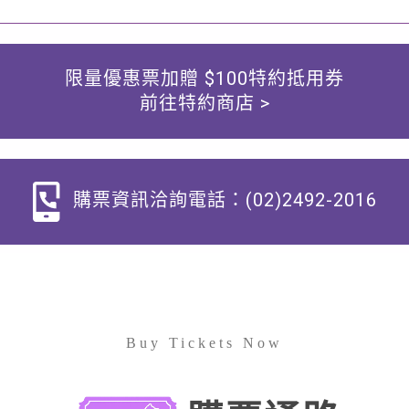
限量優惠票加贈 $100特約抵用券
前往特約商店 >
購票資訊洽詢電話：(02)2492-2016
Buy Tickets Now