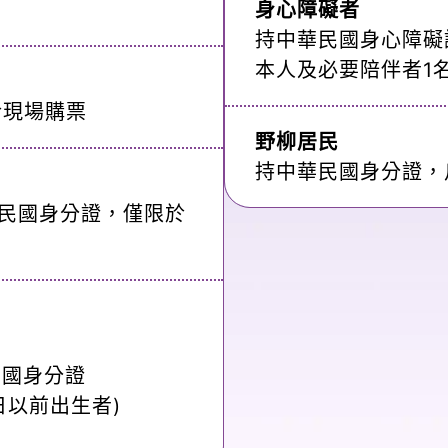
身心障礙者
持中華民國身心障礙
本人及必要陪伴者1
於現場購票
野柳居民
持中華民國身分證，
民國身分證，僅限於
民國身分證
8日以前出生者)