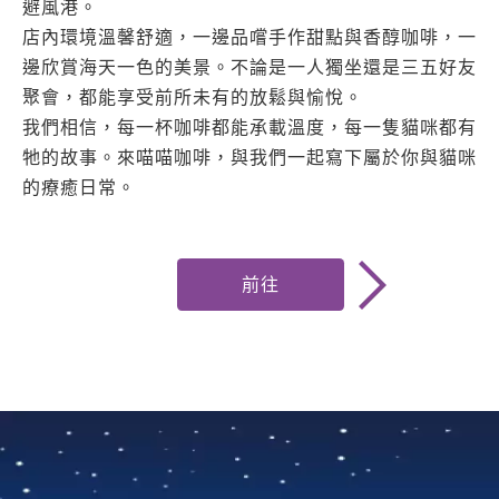
避風港。
店內環境溫馨舒適，一邊品嚐手作甜點與香醇咖啡，一
邊欣賞海天一色的美景。不論是一人獨坐還是三五好友
聚會，都能享受前所未有的放鬆與愉悅。
我們相信，每一杯咖啡都能承載溫度，每一隻貓咪都有
牠的故事。來喵喵咖啡，與我們一起寫下屬於你與貓咪
的療癒日常。
前往