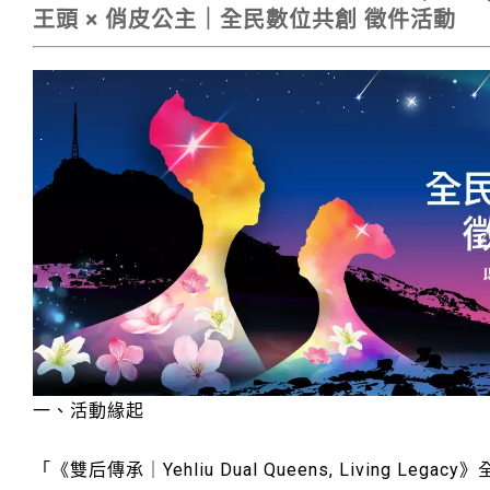
王頭 × 俏皮公主｜全民數位共創 徵件活動
一、活動緣起
「《雙后傳承｜Yehliu Dual Queens, Living Le