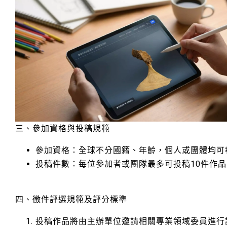
三、參加資格與投稿規範
參加資格：全球不分國籍、年齡，個人或團體均可
投稿件數：每位參加者或團隊最多可投稿10件作品，
四、徵件評選規範及評分標準
投稿作品將由主辦單位邀請相關專業領域委員進行