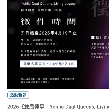
活動新訊
2026《雙后傳承｜Yehliu Dual Queens, Liv