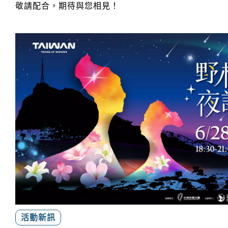
敬請配合，期待與您相見！
活動新訊